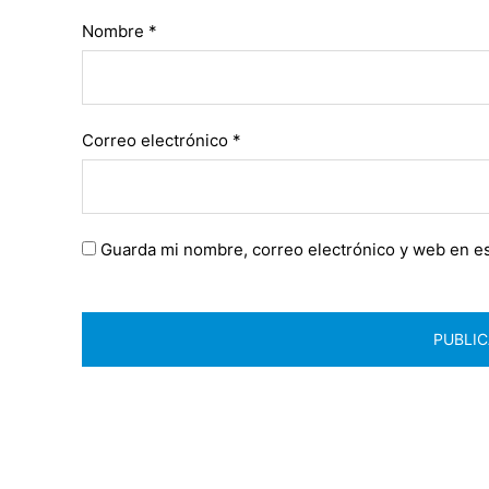
Nombre
*
Correo electrónico
*
Guarda mi nombre, correo electrónico y web en e