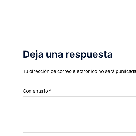
Deja una respuesta
Tu dirección de correo electrónico no será publicada
Comentario
*