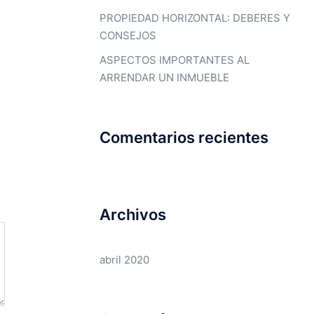
PROPIEDAD HORIZONTAL: DEBERES Y
CONSEJOS
ASPECTOS IMPORTANTES AL
ARRENDAR UN INMUEBLE
Comentarios recientes
Archivos
abril 2020