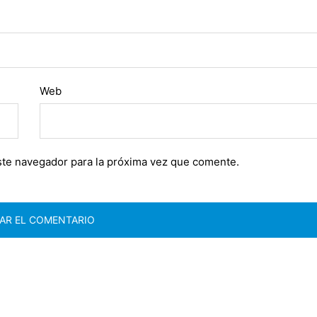
Web
ste navegador para la próxima vez que comente.