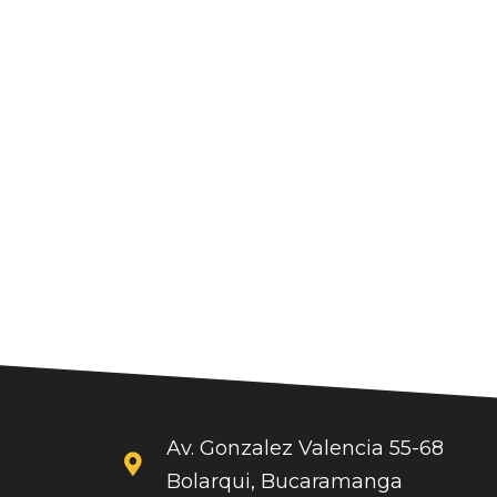
Av. Gonzalez Valencia 55-68
Bolarqui, Bucaramanga