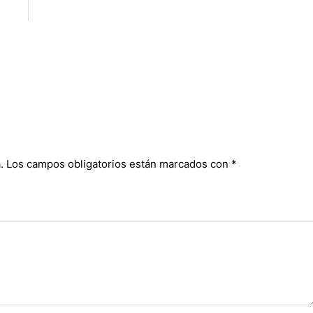
.
Los campos obligatorios están marcados con
*