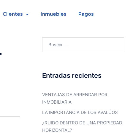
Clientes
Inmuebles
Pagos
-
Entradas recientes
VENTAJAS DE ARRENDAR POR
INMOBILIARIA
LA IMPORTANCIA DE LOS AVALÚOS
¿RUIDO DENTRO DE UNA PROPIEDAD
HORIZONTAL?