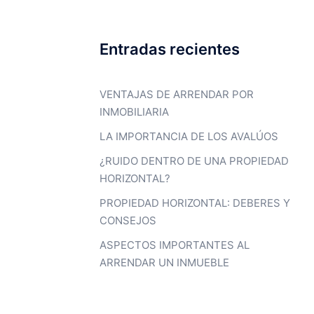
Entradas recientes
VENTAJAS DE ARRENDAR POR
INMOBILIARIA
LA IMPORTANCIA DE LOS AVALÚOS
¿RUIDO DENTRO DE UNA PROPIEDAD
HORIZONTAL?
PROPIEDAD HORIZONTAL: DEBERES Y
CONSEJOS
ASPECTOS IMPORTANTES AL
ARRENDAR UN INMUEBLE