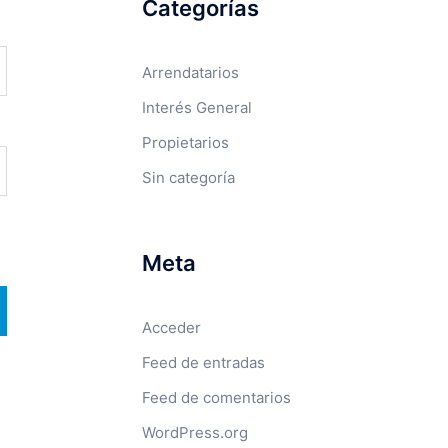
Categorías
Arrendatarios
Interés General
Propietarios
Sin categoría
Meta
Acceder
Feed de entradas
Feed de comentarios
WordPress.org