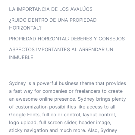
LA IMPORTANCIA DE LOS AVALÚOS
¿RUIDO DENTRO DE UNA PROPIEDAD
HORIZONTAL?
PROPIEDAD HORIZONTAL: DEBERES Y CONSEJOS
ASPECTOS IMPORTANTES AL ARRENDAR UN
INMUEBLE
Sydney is a powerful business theme that provides
a fast way for companies or freelancers to create
an awesome online presence. Sydney brings plenty
of customization possibilities like access to all
Google Fonts, full color control, layout control,
logo upload, full screen slider, header image,
sticky navigation and much more. Also, Sydney