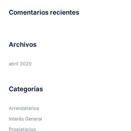
Comentarios recientes
Archivos
abril 2020
Categorías
Arrendatarios
Interés General
Propietarios