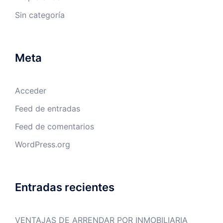
Sin categoría
Meta
Acceder
Feed de entradas
Feed de comentarios
WordPress.org
Entradas recientes
VENTAJAS DE ARRENDAR POR INMOBILIARIA