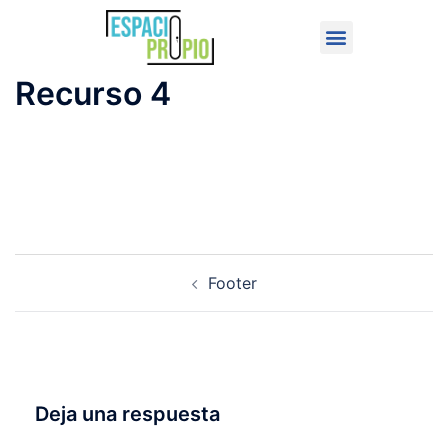
Recurso 4
Footer
Deja una respuesta