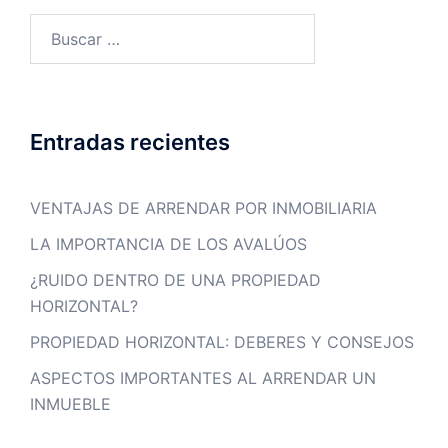
Entradas recientes
VENTAJAS DE ARRENDAR POR INMOBILIARIA
LA IMPORTANCIA DE LOS AVALÚOS
¿RUIDO DENTRO DE UNA PROPIEDAD
HORIZONTAL?
PROPIEDAD HORIZONTAL: DEBERES Y CONSEJOS
ASPECTOS IMPORTANTES AL ARRENDAR UN
INMUEBLE