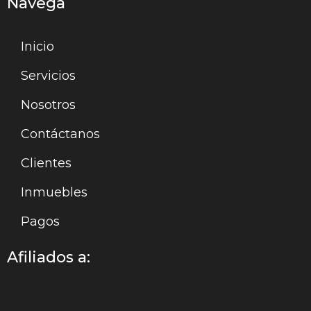
Navega
Inicio
Servicios
Nosotros
Contáctanos
Clientes
Inmuebles
Pagos
Afiliados a: