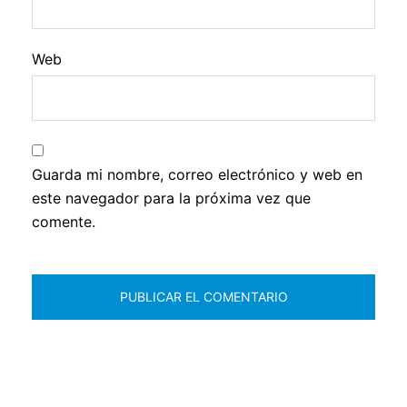
Web
Guarda mi nombre, correo electrónico y web en
este navegador para la próxima vez que
comente.