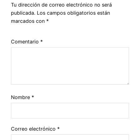
Tu dirección de correo electrónico no será
publicada.
Los campos obligatorios están
marcados con
*
Comentario
*
Nombre
*
Correo electrónico
*