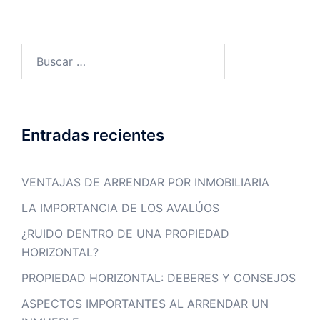
Entradas recientes
VENTAJAS DE ARRENDAR POR INMOBILIARIA
LA IMPORTANCIA DE LOS AVALÚOS
¿RUIDO DENTRO DE UNA PROPIEDAD
HORIZONTAL?
PROPIEDAD HORIZONTAL: DEBERES Y CONSEJOS
ASPECTOS IMPORTANTES AL ARRENDAR UN