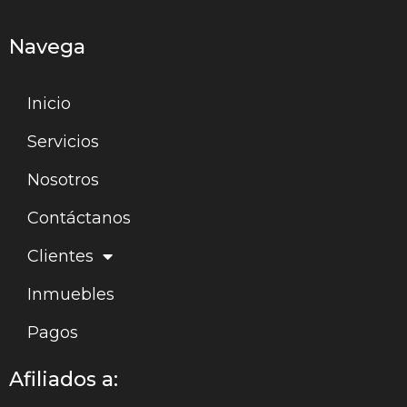
Navega
Inicio
Servicios
Nosotros
Contáctanos
Clientes
Inmuebles
Pagos
Afiliados a: