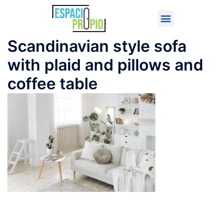
Scandinavian style sofa
with plaid and pillows and
coffee table