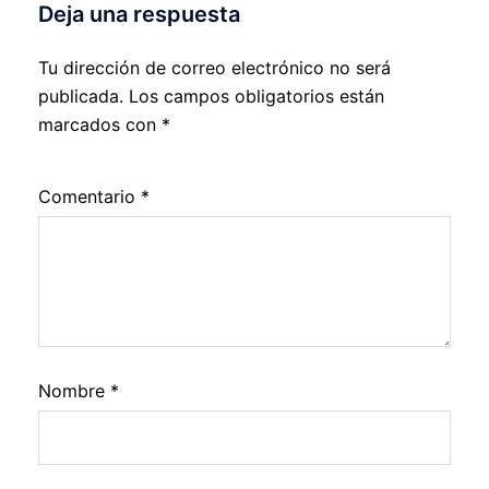
Deja una respuesta
Tu dirección de correo electrónico no será
publicada.
Los campos obligatorios están
marcados con
*
Comentario
*
Nombre
*