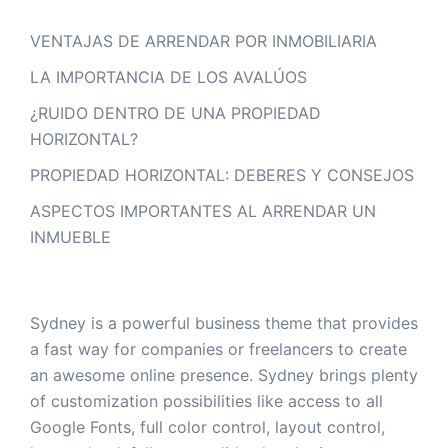
VENTAJAS DE ARRENDAR POR INMOBILIARIA
LA IMPORTANCIA DE LOS AVALÚOS
¿RUIDO DENTRO DE UNA PROPIEDAD
HORIZONTAL?
PROPIEDAD HORIZONTAL: DEBERES Y CONSEJOS
ASPECTOS IMPORTANTES AL ARRENDAR UN
INMUEBLE
Sydney is a powerful business theme that provides
a fast way for companies or freelancers to create
an awesome online presence. Sydney brings plenty
of customization possibilities like access to all
Google Fonts, full color control, layout control,