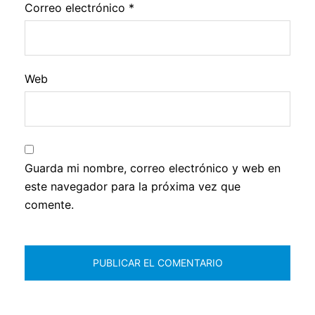
Correo electrónico
*
Web
Guarda mi nombre, correo electrónico y web en
este navegador para la próxima vez que
comente.