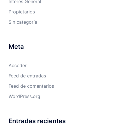
Interés General
Propietarios
Sin categoría
Meta
Acceder
Feed de entradas
Feed de comentarios
WordPress.org
Entradas recientes