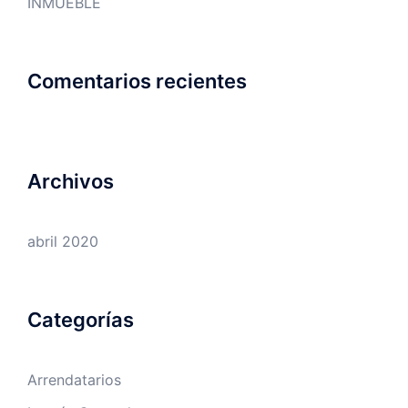
INMUEBLE
Comentarios recientes
Archivos
abril 2020
Categorías
Arrendatarios