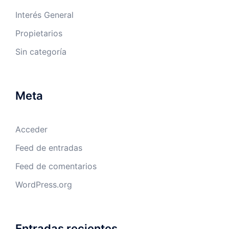
Interés General
Propietarios
Sin categoría
Meta
Acceder
Feed de entradas
Feed de comentarios
WordPress.org
Entradas recientes