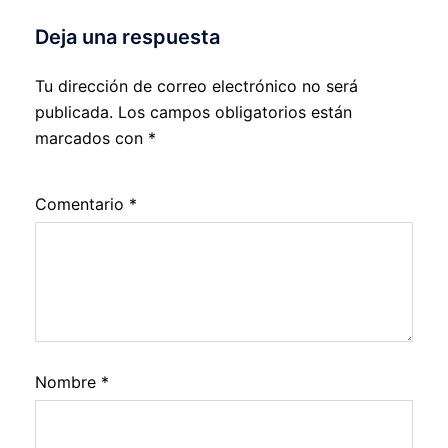
Deja una respuesta
Tu dirección de correo electrónico no será
publicada.
Los campos obligatorios están
marcados con
*
Comentario
*
Nombre
*