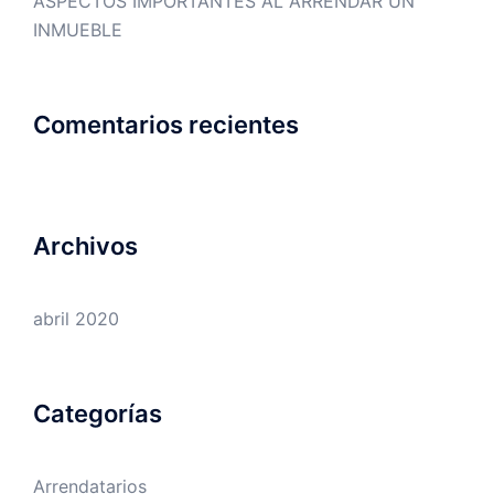
ASPECTOS IMPORTANTES AL ARRENDAR UN
INMUEBLE
Comentarios recientes
Archivos
abril 2020
Categorías
Arrendatarios