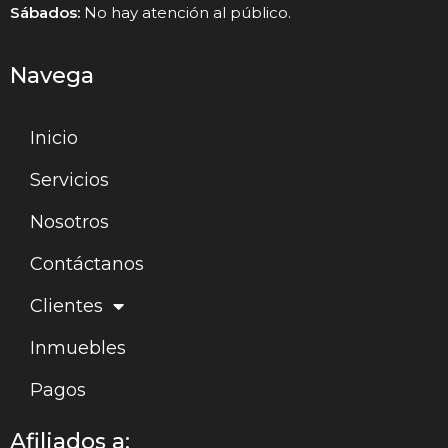
Sábados:
No hay atención al público.
Navega
Inicio
Servicios
Nosotros
Contáctanos
Clientes
Inmuebles
Pagos
Afiliados a: