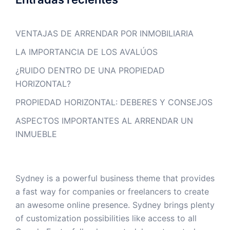
VENTAJAS DE ARRENDAR POR INMOBILIARIA
LA IMPORTANCIA DE LOS AVALÚOS
¿RUIDO DENTRO DE UNA PROPIEDAD
HORIZONTAL?
PROPIEDAD HORIZONTAL: DEBERES Y CONSEJOS
ASPECTOS IMPORTANTES AL ARRENDAR UN
INMUEBLE
Sydney is a powerful business theme that provides
a fast way for companies or freelancers to create
an awesome online presence. Sydney brings plenty
of customization possibilities like access to all