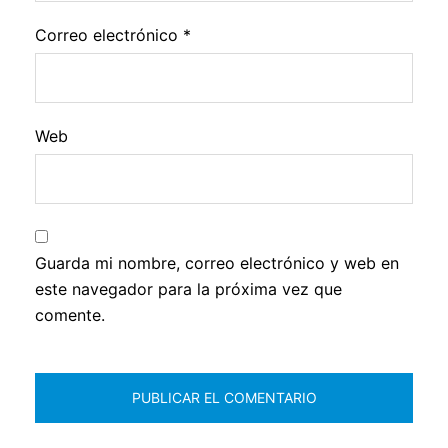
Correo electrónico
*
Web
Guarda mi nombre, correo electrónico y web en
este navegador para la próxima vez que
comente.