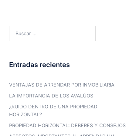
Entradas recientes
VENTAJAS DE ARRENDAR POR INMOBILIARIA
LA IMPORTANCIA DE LOS AVALÚOS
¿RUIDO DENTRO DE UNA PROPIEDAD
HORIZONTAL?
PROPIEDAD HORIZONTAL: DEBERES Y CONSEJOS