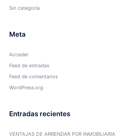
Sin categoría
Meta
Acceder
Feed de entradas
Feed de comentarios
WordPress.org
Entradas recientes
VENTAJAS DE ARRENDAR POR INMOBILIARIA