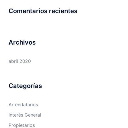
Comentarios recientes
Archivos
abril 2020
Categorías
Arrendatarios
Interés General
Propietarios