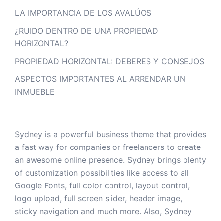
LA IMPORTANCIA DE LOS AVALÚOS
¿RUIDO DENTRO DE UNA PROPIEDAD
HORIZONTAL?
PROPIEDAD HORIZONTAL: DEBERES Y CONSEJOS
ASPECTOS IMPORTANTES AL ARRENDAR UN
INMUEBLE
Sydney is a powerful business theme that provides
a fast way for companies or freelancers to create
an awesome online presence. Sydney brings plenty
of customization possibilities like access to all
Google Fonts, full color control, layout control,
logo upload, full screen slider, header image,
sticky navigation and much more. Also, Sydney