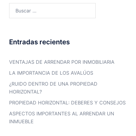
Entradas recientes
VENTAJAS DE ARRENDAR POR INMOBILIARIA
LA IMPORTANCIA DE LOS AVALÚOS
¿RUIDO DENTRO DE UNA PROPIEDAD
HORIZONTAL?
PROPIEDAD HORIZONTAL: DEBERES Y CONSEJOS
ASPECTOS IMPORTANTES AL ARRENDAR UN
INMUEBLE