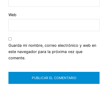
Web
Guarda mi nombre, correo electrónico y web en
este navegador para la próxima vez que
comente.