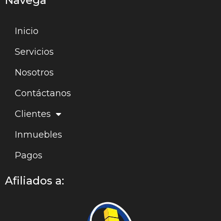
Navega
Inicio
Servicios
Nosotros
Contáctanos
Clientes
Inmuebles
Pagos
Afiliados a: