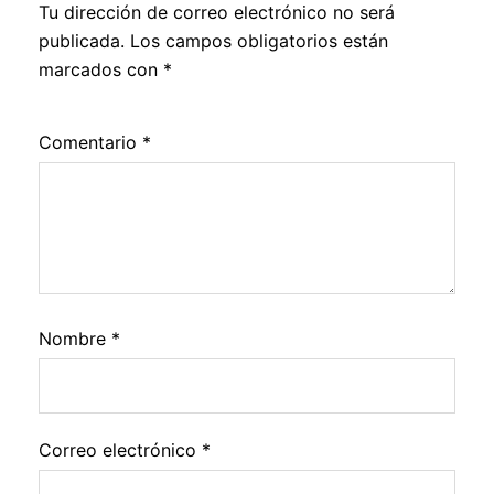
Tu dirección de correo electrónico no será
publicada.
Los campos obligatorios están
marcados con
*
Comentario
*
Nombre
*
Correo electrónico
*