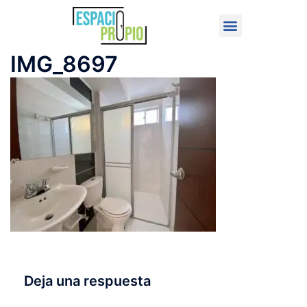
IMG_8697
Deja una respuesta